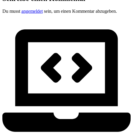
Du musst
angemeldet
sein, um einen Kommentar abzugeben.